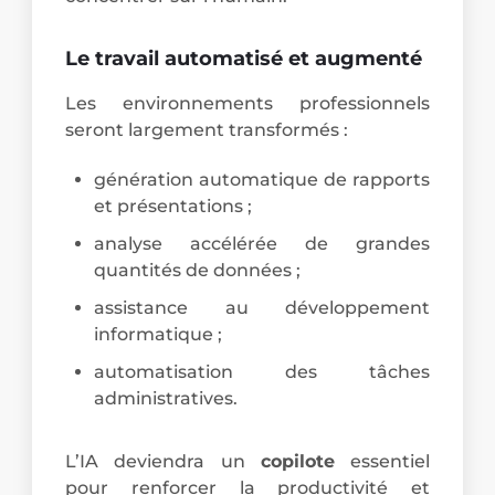
Le travail automatisé et augmenté
Les environnements professionnels
seront largement transformés :
génération automatique de rapports
et présentations ;
analyse accélérée de grandes
quantités de données ;
assistance au développement
informatique ;
automatisation des tâches
administratives.
L’IA deviendra un
copilote
essentiel
pour renforcer la productivité et