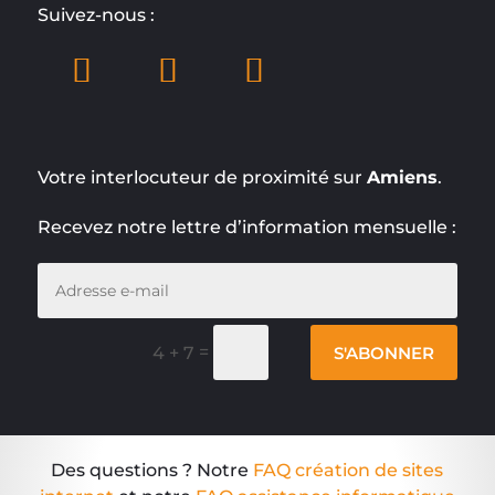
Suivez-nous :
Votre interlocuteur de proximité sur
Amiens
.
Recevez notre lettre d’information mensuelle :
=
S'ABONNER
4 + 7
Des questions ? Notre
FAQ création de sites