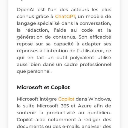
OpenAI est l’un des acteurs les plus
connus grâce à
ChatGPT
, un modèle de
langage spécialisé dans la conversation,
la rédaction, l’aide au code et la
génération de contenus. Son efficacité
repose sur sa capacité à adapter ses
réponses à l’intention de l’utilisateur, ce
qui en fait un outil polyvalent utilisé
aussi bien dans un cadre professionnel
que personnel.
Microsoft et Copilot
Microsoft intègre
Copilot
dans Windows,
la suite Microsoft 365 et Azure afin de
soutenir la productivité au quotidien.
Copilot aide notamment à rédiger des
documents ou des e-mails, analyser des