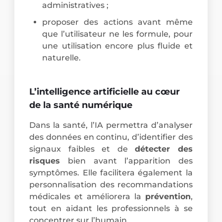
administratives ;
proposer des actions avant même
que l’utilisateur ne les formule, pour
une utilisation encore plus fluide et
naturelle.
L’intelligence artificielle au cœur
de la santé numérique
Dans la santé, l’IA permettra d’analyser
des données en continu, d’identifier des
signaux faibles et de
détecter des
risques
bien avant l’apparition des
symptômes. Elle facilitera également la
personnalisation des recommandations
médicales et améliorera la
prévention
,
tout en aidant les professionnels à se
concentrer sur l’humain.