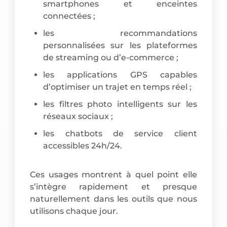
smartphones et enceintes
connectées ;
les recommandations
personnalisées sur les plateformes
de streaming ou d’e-commerce ;
les applications GPS capables
d’optimiser un trajet en temps réel ;
les filtres photo intelligents sur les
réseaux sociaux ;
les chatbots de service client
accessibles 24h/24.
Ces usages montrent à quel point elle
s’intègre rapidement et presque
naturellement dans les outils que nous
utilisons chaque jour.