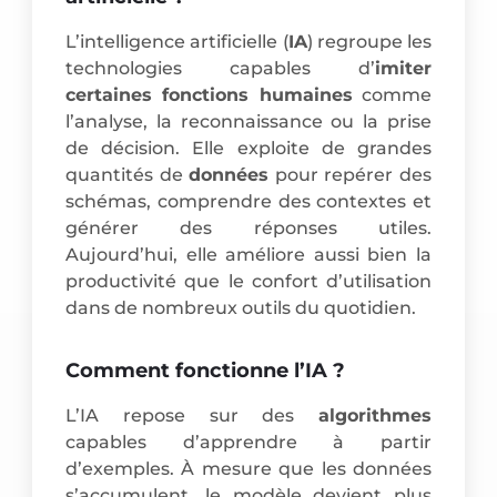
L’intelligence artificielle (
IA
) regroupe les
technologies capables d’
imiter
certaines fonctions humaines
comme
l’analyse, la reconnaissance ou la prise
de décision. Elle exploite de grandes
quantités de
données
pour repérer des
schémas, comprendre des contextes et
générer des réponses utiles.
Aujourd’hui, elle améliore aussi bien la
productivité que le confort d’utilisation
dans de nombreux outils du quotidien.
Comment fonctionne l’IA ?
L’IA repose sur des
algorithmes
capables d’apprendre à partir
d’exemples. À mesure que les données
s’accumulent, le modèle devient plus