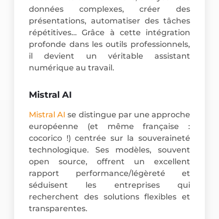
données complexes, créer des
présentations, automatiser des tâches
répétitives… Grâce à cette intégration
profonde dans les outils professionnels,
il devient un véritable assistant
numérique au travail.
Mistral AI
Mistral AI
se distingue par une approche
européenne (et même française :
cocorico !) centrée sur la souveraineté
technologique. Ses modèles, souvent
open source, offrent un excellent
rapport performance/légèreté et
séduisent les entreprises qui
recherchent des solutions flexibles et
transparentes.