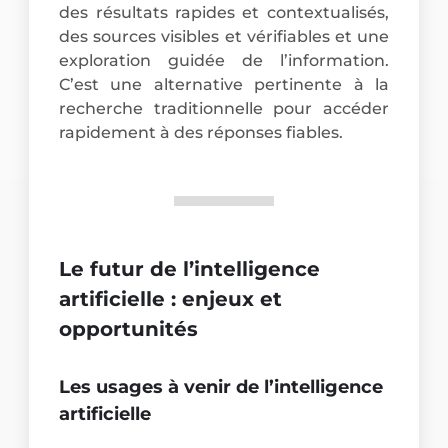
des résultats rapides et contextualisés,
des sources visibles et vérifiables et une
exploration guidée de l’information.
C’est une alternative pertinente à la
recherche traditionnelle pour accéder
rapidement à des réponses fiables.
Le futur de l’intelligence
artificielle : enjeux et
opportunités
Les usages à venir de l’intelligence
artificielle