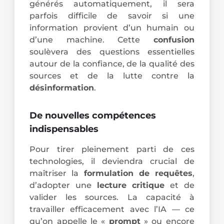
générés automatiquement, il sera
parfois difficile de savoir si une
information provient d’un humain ou
d’une machine. Cette
confusion
soulèvera des questions essentielles
autour de la confiance, de la qualité des
sources et de la lutte contre la
désinformation
.
De nouvelles compétences
indispensables
Pour tirer pleinement parti de ces
technologies, il deviendra crucial de
maîtriser la
formulation de requêtes
,
d’adopter une
lecture critique
et de
valider les sources. La capacité à
travailler efficacement avec l’IA — ce
qu’on appelle le «
prompt
» ou encore