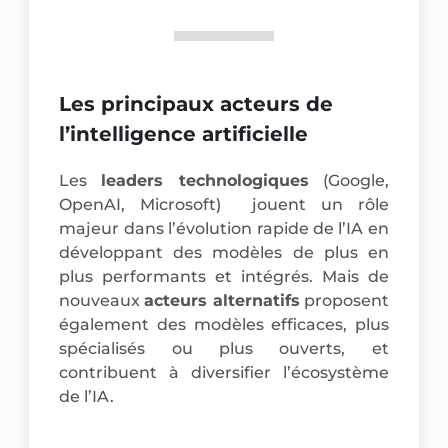
Les principaux acteurs de
l’intelligence artificielle
Les
leaders technologiques
(Google,
OpenAI, Microsoft) jouent un rôle
majeur dans l’évolution rapide de l’IA en
développant des modèles de plus en
plus performants et intégrés. Mais de
nouveaux
acteurs alternatifs
proposent
également des modèles efficaces, plus
spécialisés ou plus ouverts, et
contribuent à diversifier l’écosystème
de l’IA.