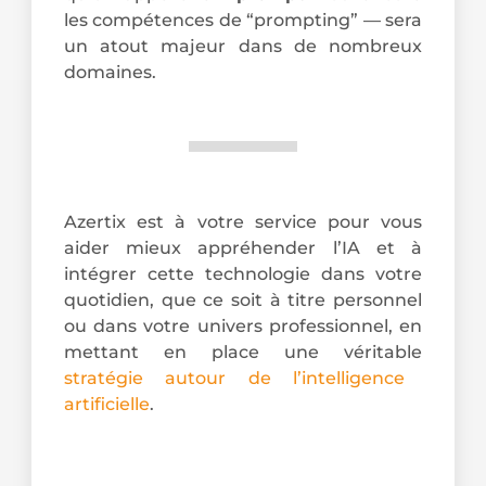
les compétences de “prompting” — sera
un atout majeur dans de nombreux
domaines.
Azertix est à votre service pour vous
aider mieux appréhender l’IA et à
intégrer cette technologie dans votre
quotidien, que ce soit à titre personnel
ou dans votre univers professionnel, en
mettant en place une véritable
stratégie autour de l’intelligence
artificielle
.