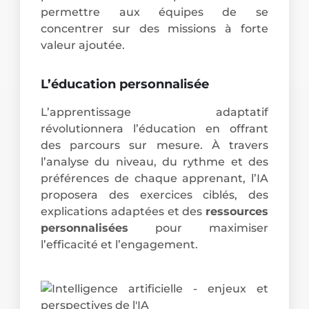
permettre aux équipes de se
concentrer sur des missions à forte
valeur ajoutée.
L’éducation personnalisée
L’apprentissage adaptatif
révolutionnera l’éducation en offrant
des parcours sur mesure. À travers
l’analyse du niveau, du rythme et des
préférences de chaque apprenant, l’IA
proposera des exercices ciblés, des
explications adaptées et des
ressources
personnalisées
pour maximiser
l’efficacité et l’engagement.