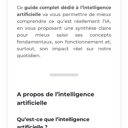
Ce
guide complet dédié à l’intelligence
artificielle
va vous permettre de mieux
comprendre ce qu’est réellement l’IA,
en vous proposant une synthèse claire
pour mieux saisir ses concepts
fondamentaux, son fonctionnement et,
surtout, son impact réel sur notre
quotidien.
A propos de l’intelligence
artificielle
Qu’est-ce que l’intelligence
artificielle ?