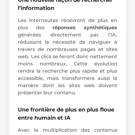
l’information
Les internautes recevront de plus en
plus des
réponses synthétiques
générées directement par l’IA,
réduisant la nécessité de naviguer à
travers de nombreuses pages et sites
web. Les clics se feront donc nettement
moins nombreux. Cette évolution
rendra la recherche plus rapide et plus
accessible, mais transformera aussi la
manière dont les sites web doivent
présenter leur contenu.
Une frontière de plus en plus floue
entre humain et IA
Avec la multiplication des contenus