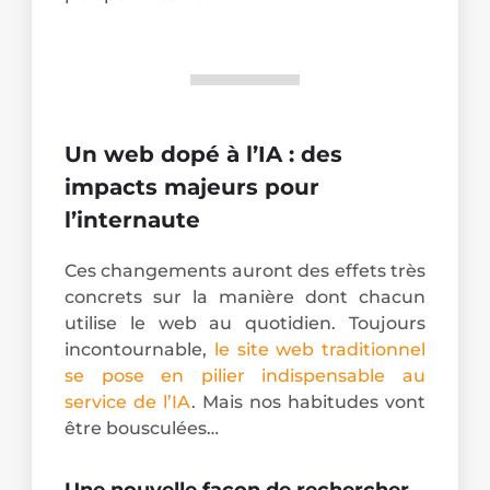
Un web dopé à l’IA : des
impacts majeurs pour
l’internaute
Ces changements auront des effets très
concrets sur la manière dont chacun
utilise le web au quotidien. Toujours
incontournable,
le site web traditionnel
se pose en pilier indispensable au
service de l’IA
. Mais nos habitudes vont
être bousculées…
Une nouvelle façon de rechercher