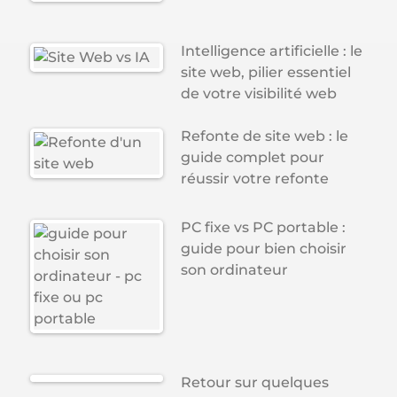
Intelligence artificielle : le
site web, pilier essentiel
de votre visibilité web
Refonte de site web : le
guide complet pour
réussir votre refonte
PC fixe vs PC portable :
guide pour bien choisir
son ordinateur
Retour sur quelques