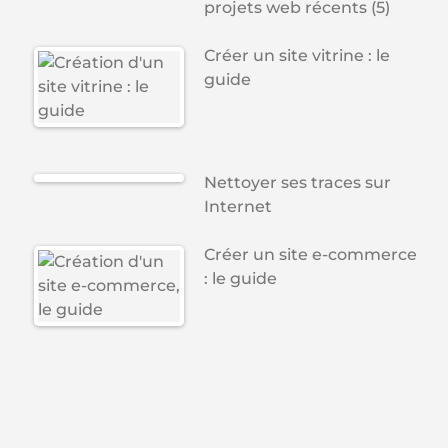
projets web récents (5)
Créer un site vitrine : le
guide
Nettoyer ses traces sur
Internet
Créer un site e-commerce
: le guide