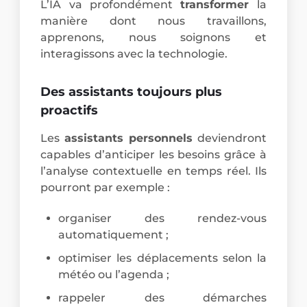
L’IA va profondément
transformer
la
manière dont nous travaillons,
apprenons, nous soignons et
interagissons avec la technologie.
Des assistants toujours plus
proactifs
Les
assistants personnels
deviendront
capables d’anticiper les besoins grâce à
l’analyse contextuelle en temps réel. Ils
pourront par exemple :
organiser des rendez-vous
automatiquement ;
optimiser les déplacements selon la
météo ou l’agenda ;
rappeler des démarches