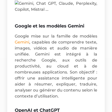
Google et les modèles Gemini
Google mise sur la famille de modèles
Gemini
, capables de comprendre texte,
images, vidéos et audio de manière
unifiée. Gemini est intégré à la
recherche Google, aux outils de
productivité, au cloud et à de
nombreuses applications. Son objectif :
offrir une assistance intelligente pour
aider à résumer, expliquer, traduire,
analyser ou générer du contenu selon le
contexte d’utilisation.
OpenAI et ChatGPT