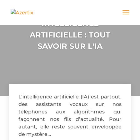
INTELLIGENCE
ARTIFICIELLE : TOUT
SAVOIR SUR L'IA
L’intelligence artificielle (IA) est partout,
des assistants vocaux sur nos
téléphones aux algorithmes qui
façonnent nos fils d’actualité. Pour
autant, elle reste souvent enveloppée
de mystère…