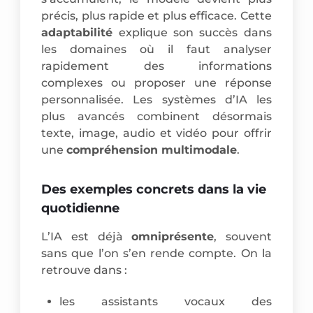
précis, plus rapide et plus efficace. Cette
adaptabilité
explique son succès dans
les domaines où il faut analyser
rapidement des informations
complexes ou proposer une réponse
personnalisée. Les systèmes d’IA les
plus avancés combinent désormais
texte, image, audio et vidéo pour offrir
une
compréhension multimodale
.
Des exemples concrets dans la vie
quotidienne
L’IA est déjà
omniprésente
, souvent
sans que l’on s’en rende compte. On la
retrouve dans :
les assistants vocaux des