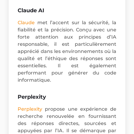
Claude AI
Claude
met l’accent sur la sécurité, la
fiabilité et la précision. Conçu avec une
forte attention aux principes d’IA
responsable, il est particulièrement
apprécié dans les environnements où la
qualité et l’éthique des réponses sont
essentielles. Il est également
performant pour générer du code
informatique.
Perplexity
Perplexity
propose une expérience de
recherche renouvelée en fournissant
des réponses directes, sourcées et
appuyées par l’IA. Il se démarque par