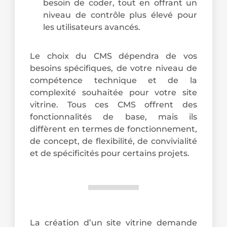
besoin de coder, tout en offrant un
niveau de contrôle plus élevé pour
les utilisateurs avancés.
Le choix du CMS dépendra de vos
besoins spécifiques, de votre niveau de
compétence technique et de la
complexité souhaitée pour votre site
vitrine. Tous ces CMS offrent des
fonctionnalités de base, mais ils
diffèrent en termes de fonctionnement,
de concept, de flexibilité, de convivialité
et de spécificités pour certains projets.
La création d’un site vitrine demande