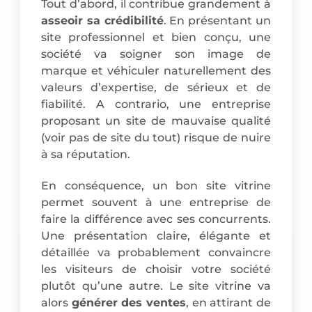
Tout d’abord, il contribue grandement à
asseoir sa crédibilité
. En présentant un
site professionnel et bien conçu, une
société va soigner son image de
marque et véhiculer naturellement des
valeurs d’expertise, de sérieux et de
fiabilité. A contrario, une entreprise
proposant un site de mauvaise qualité
(voir pas de site du tout) risque de nuire
à sa réputation.
En conséquence, un bon site vitrine
permet souvent à une entreprise de
faire la différence avec ses concurrents.
Une présentation claire, élégante et
détaillée va probablement convaincre
les visiteurs de choisir votre société
plutôt qu’une autre. Le site vitrine va
alors
générer des ventes
, en attirant de