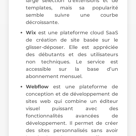
large sélection d’extensions et de
templates, mais sa popularité
semble suivre une courbe
décroissante.
Wix
est une plateforme cloud SaaS
de création de site basée sur le
glisser-déposer. Elle est appréciée
des débutants et des utilisateurs
non techniques. Le service est
accessible sur la base d’un
abonnement mensuel.
Webflow
est une plateforme de
conception et de développement de
sites web qui combine un éditeur
visuel puissant avec des
fonctionnalités avancées de
développement. Il permet de créer
des sites personnalisés sans avoir