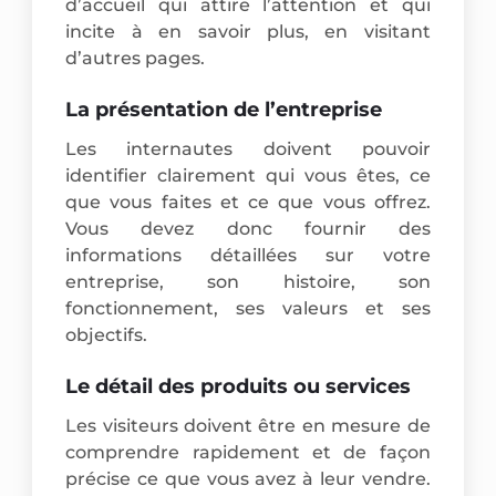
d’accueil qui attire l’attention et qui
incite à en savoir plus, en visitant
d’autres pages.
La présentation de l’entreprise
Les internautes doivent pouvoir
identifier clairement qui vous êtes, ce
que vous faites et ce que vous offrez.
Vous devez donc fournir des
informations détaillées sur votre
entreprise, son histoire, son
fonctionnement, ses valeurs et ses
objectifs.
Le détail des produits ou services
Les visiteurs doivent être en mesure de
comprendre rapidement et de façon
précise ce que vous avez à leur vendre.