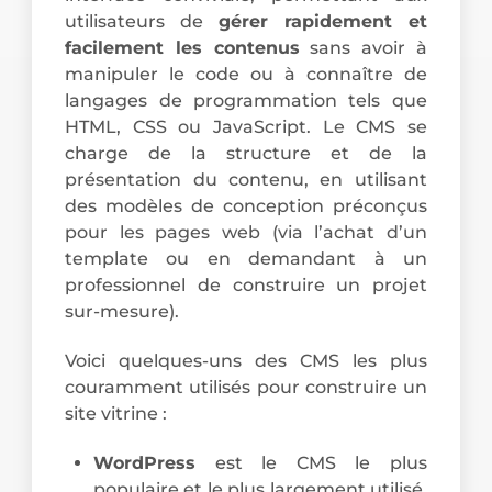
utilisateurs de
gérer rapidement et
facilement les contenus
sans avoir à
manipuler le code ou à connaître de
langages de programmation tels que
HTML, CSS ou JavaScript. Le CMS se
charge de la structure et de la
présentation du contenu, en utilisant
des modèles de conception préconçus
pour les pages web (via l’achat d’un
template ou en demandant à un
professionnel de construire un projet
sur-mesure).
Voici quelques-uns des CMS les plus
couramment utilisés pour construire un
site vitrine :
WordPress
est le CMS le plus
populaire et le plus largement utilisé.