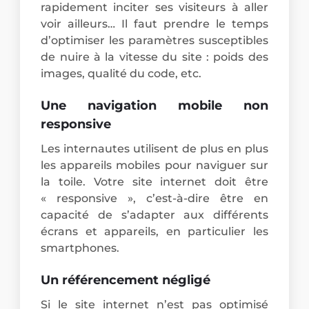
rapidement inciter ses visiteurs à aller
voir ailleurs… Il faut prendre le temps
d’optimiser les paramètres susceptibles
de nuire à la vitesse du site : poids des
images, qualité du code, etc.
Une navigation mobile non
responsive
Les internautes utilisent de plus en plus
les appareils mobiles pour naviguer sur
la toile. Votre site internet doit être
« responsive », c’est-à-dire être en
capacité de s’adapter aux différents
écrans et appareils, en particulier les
smartphones.
Un référencement négligé
Si le site internet n’est pas optimisé