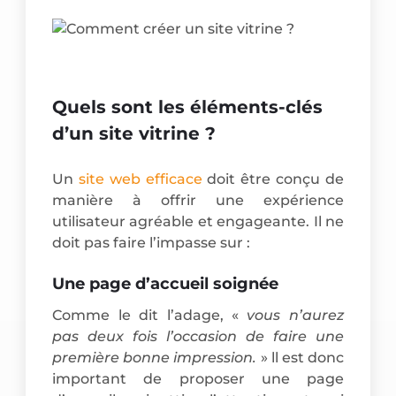
Quels sont les éléments-clés
d’un site vitrine ?
Un
site web efficace
doit être conçu de
manière à offrir une expérience
utilisateur agréable et engageante. Il ne
doit pas faire l’impasse sur :
Une page d’accueil soignée
Comme le dit l’adage, «
vous n’aurez
pas deux fois l’occasion de faire une
première bonne impression.
» ll est donc
important de proposer une page