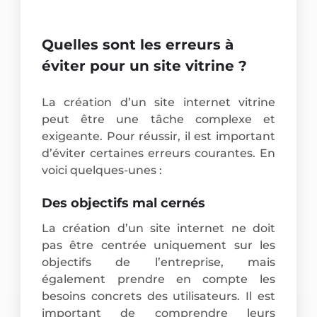
Quelles sont les erreurs à
éviter pour un site vitrine ?
La création d’un site internet vitrine
peut être une tâche complexe et
exigeante. Pour réussir, il est important
d’éviter certaines erreurs courantes. En
voici quelques-unes :
Des objectifs mal cernés
La création d’un site internet ne doit
pas être centrée uniquement sur les
objectifs de l’entreprise, mais
également prendre en compte les
besoins concrets des utilisateurs. Il est
important de comprendre leurs