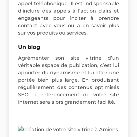
appel téléphonique. Il est indispensable
d’inclure des appels à l’action clairs et
engageants pour inciter à prendre
contact avec vous ou à en savoir plus
sur vos produits ou services.
Un blog
Agrémenter son site vitrine d’un
véritable espace de publication, c’est lui
apporter du dynamisme et lui offrir une
portée bien plus large. En produisant
régulièrement des contenus optimisés
SEO, le référencement de votre site
internet sera alors grandement facilité.