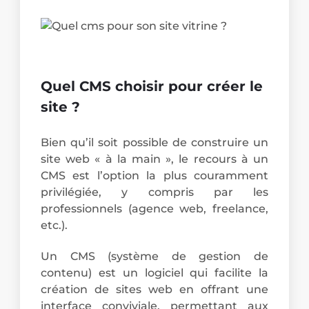
Quel CMS choisir pour créer le
site ?
Bien qu’il soit possible de construire un
site web « à la main », le recours à un
CMS est l’option la plus couramment
privilégiée, y compris par les
professionnels (agence web, freelance,
etc.).
Un CMS (système de gestion de
contenu) est un logiciel qui facilite la
création de sites web en offrant une
interface conviviale, permettant aux