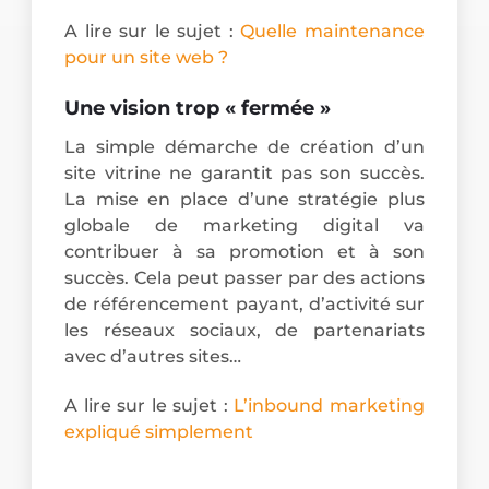
A lire sur le sujet :
Quelle maintenance
pour un site web ?
Une vision trop « fermée »
La simple démarche de création d’un
site vitrine ne garantit pas son succès.
La mise en place d’une stratégie plus
globale de marketing digital va
contribuer à sa promotion et à son
succès. Cela peut passer par des actions
de référencement payant, d’activité sur
les réseaux sociaux, de partenariats
avec d’autres sites…
A lire sur le sujet :
L’inbound marketing
expliqué simplement