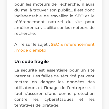
pour les moteurs de recherche, il aura
du mal à trouver son public… Il est donc
indispensable de travailler le SEO et le
référencement naturel du site pour
améliorer sa visibilité sur les moteurs de
recherche.
A lire sur le sujet :
SEO & référencement
: mode d’emploi
Un code fragile
La sécurité est essentielle pour un site
internet. Les failles de sécurité peuvent
mettre en danger les données des
utilisateurs et l’image de l’entreprise. Il
faut s’assurer d’une bonne protection
contre les cyberattaques et les
tentatives de piratage.