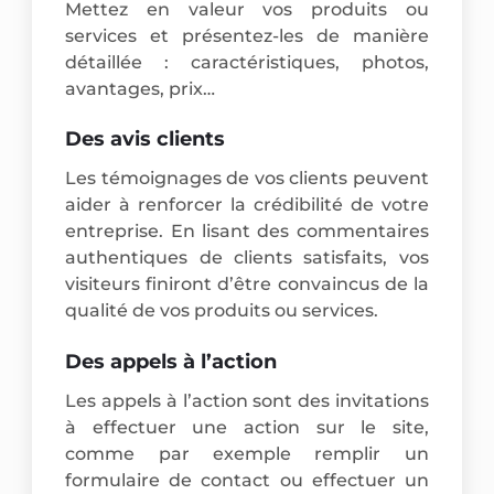
Mettez en valeur vos produits ou
services et présentez-les de manière
détaillée : caractéristiques, photos,
avantages, prix…
Des avis clients
Les témoignages de vos clients peuvent
aider à renforcer la crédibilité de votre
entreprise. En lisant des commentaires
authentiques de clients satisfaits, vos
visiteurs finiront d’être convaincus de la
qualité de vos produits ou services.
Des appels à l’action
Les appels à l’action sont des invitations
à effectuer une action sur le site,
comme par exemple remplir un
formulaire de contact ou effectuer un