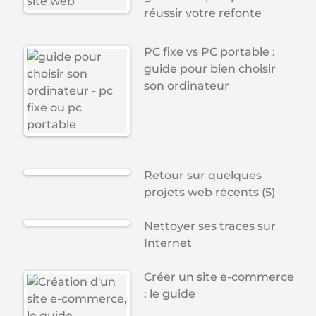
réussir votre refonte
PC fixe vs PC portable :
guide pour bien choisir
son ordinateur
Retour sur quelques
projets web récents (5)
Nettoyer ses traces sur
Internet
Créer un site e-commerce
: le guide