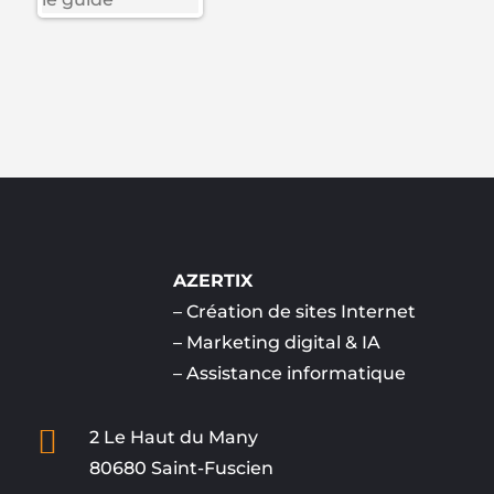
AZERTIX
–
Création de sites Internet
–
Marketing digital & IA
–
Assistance informatique

2 Le Haut du Many
80680 Saint-Fuscien