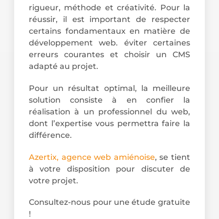
rigueur, méthode et créativité. Pour la
réussir, il est important de respecter
certains fondamentaux en matière de
développement web. éviter certaines
erreurs courantes et choisir un CMS
adapté au projet.
Pour un résultat optimal, la meilleure
solution consiste à en confier la
réalisation à un professionnel du web,
dont l’expertise vous permettra faire la
différence.
Azertix, agence web amiénoise
, se tient
à votre disposition pour discuter de
votre projet.
Consultez-nous pour une étude gratuite
!