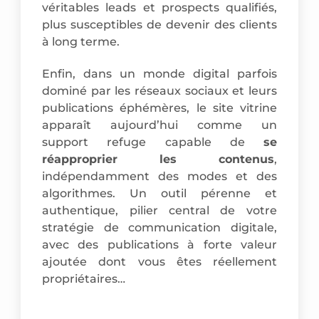
véritables leads et prospects qualifiés,
plus susceptibles de devenir des clients
à long terme.
Enfin, dans un monde digital parfois
dominé par les réseaux sociaux et leurs
publications éphémères, le site vitrine
apparaît aujourd’hui comme un
support refuge capable de
se
réapproprier les contenus
,
indépendamment des modes et des
algorithmes. Un outil pérenne et
authentique, pilier central de votre
stratégie de communication digitale,
avec des publications à forte valeur
ajoutée dont vous êtes réellement
propriétaires…