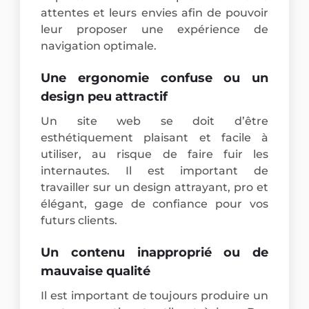
attentes et leurs envies afin de pouvoir
leur proposer une expérience de
navigation optimale.
Une ergonomie confuse ou un
design peu attractif
Un site web se doit d’être
esthétiquement plaisant et facile à
utiliser, au risque de faire fuir les
internautes. Il est important de
travailler sur un design attrayant, pro et
élégant, gage de confiance pour vos
futurs clients.
Un contenu inapproprié ou de
mauvaise qualité
Il est important de toujours produire un