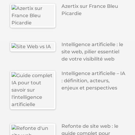
Azertix sur France Bleu
Picardie
Intelligence artificielle : le
site web, pilier essentiel
de votre visibilité web
Intelligence artificielle – IA
: définition, acteurs,
enjeux et perspectives
Refonte de site web : le
guide complet pour