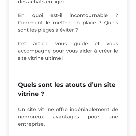
des achats en ligne.
En quoi est-il incontournable ?
Comment le mettre en place ? Quels
sont les pièges à éviter ?
Cet article vous guide et vous
accompagne pour vous aider à créer le
site vitrine ultime !
Quels sont les atouts d’un site
vitrine ?
Un site vitrine offre indéniablement de
nombreux avantages pour une
entreprise.