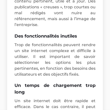
contenu pertinent, utile et à jour. Des
publications « creuses », trop courtes ou
mal rédigés vont nuire au
référencement, mais aussi à l’image de
l’entreprise.
Des fonctionnalités inutiles
Trop de fonctionnalités peuvent rendre
un site internet complexe et difficile à
utiliser. Il est important de savoir
sélectionner les options les plus
pertinentes, en fonction des besoins des
utilisateurs et des objectifs fixés.
Un temps de chargement trop
long
Un site internet doit être rapide et
efficace. Dans le cas contraire, il peut