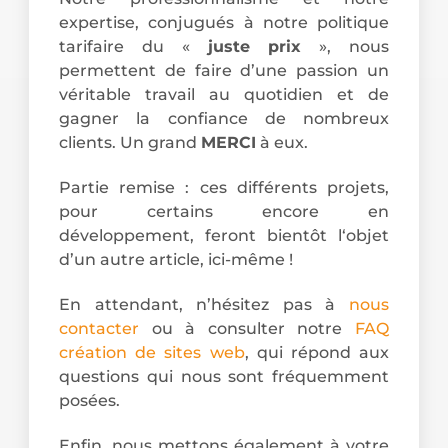
expertise, conjugués à notre politique
tarifaire du «
juste prix
», nous
permettent de faire d’une passion un
véritable travail au quotidien et de
gagner la confiance de nombreux
clients. Un grand
MERCI
à eux.
Partie remise : ces différents projets,
pour certains encore en
développement, feront bientôt l‘objet
d’un autre article, ici-même !
En attendant, n’hésitez pas à
nous
contacter
ou à consulter notre
FAQ
création de sites web
, qui répond aux
questions qui nous sont fréquemment
posées.
Enfin, nous mettons également à votre