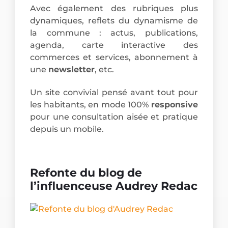
Avec également des rubriques plus
dynamiques, reflets du dynamisme de
la commune : actus, publications,
agenda, carte interactive des
commerces et services, abonnement à
une
newsletter
, etc.
Un site convivial pensé avant tout pour
les habitants, en mode 100%
responsive
pour une consultation aisée et pratique
depuis un mobile.
Refonte du blog de
l’influenceuse Audrey Redac