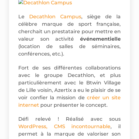
Le
Decathlon Campus
, siège de la
célèbre marque de sport française,
cherchait un prestataire pour mettre en
valeur son activité
événementielle
(location de salles de séminaires,
conférences, etc.).
Fort de ses différentes collaborations
avec le groupe Decathlon, et plus
particulièrement avec le Btwin Village
de Lille voisin, Azertix a eu le plaisir de se
voir confier la mission de
créer un site
internet
pour présenter le concept.
Défi relevé ! Réalisé avec sous
WordPress, CMS incontournable
, il
permet à la marque de valoriser son