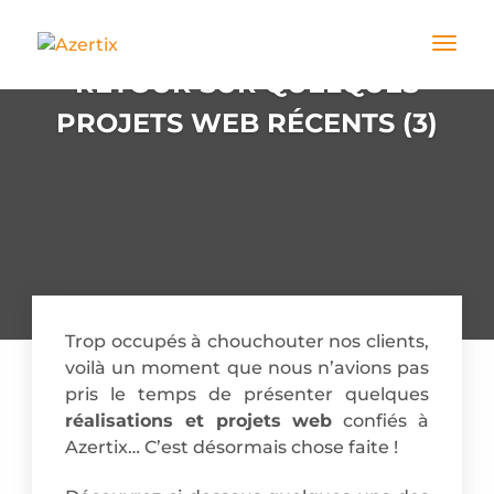
RETOUR SUR QUELQUES
PROJETS WEB RÉCENTS (3)
Trop occupés à chouchouter nos clients,
voilà un moment que nous n’avions pas
pris le temps de présenter quelques
réalisations et projets web
confiés à
Azertix… C’est désormais chose faite !