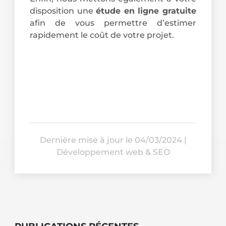
disposition une
étude en ligne gratuite
afin de vous permettre d’estimer
rapidement le coût de votre projet.
Dernière mise à jour le 04/03/2024
|
Développement web & SEO