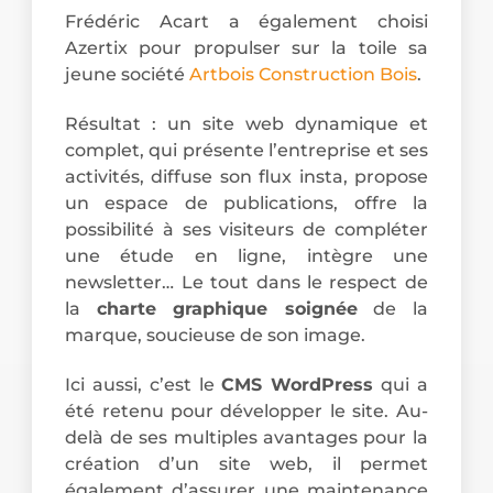
Frédéric Acart a également choisi
Azertix pour propulser sur la toile sa
jeune société
Artbois Construction Bois
.
Résultat : un site web dynamique et
complet, qui présente l’entreprise et ses
activités, diffuse son flux insta, propose
un espace de publications, offre la
possibilité à ses visiteurs de compléter
une étude en ligne, intègre une
newsletter… Le tout dans le respect de
la
charte graphique soignée
de la
marque, soucieuse de son image.
Ici aussi, c’est le
CMS WordPress
qui a
été retenu pour développer le site. Au-
delà de ses multiples avantages pour la
création d’un site web, il permet
également d’assurer une maintenance