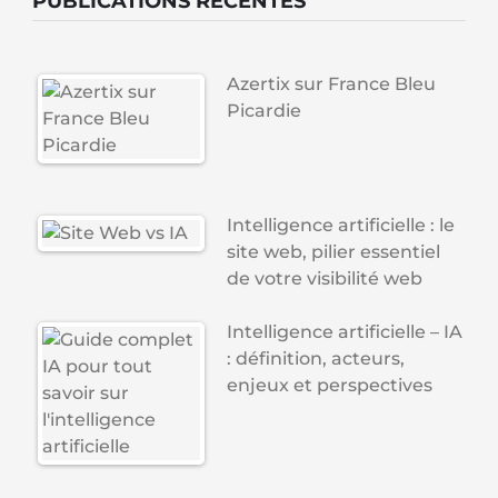
PUBLICATIONS RÉCENTES
Azertix sur France Bleu
Picardie
Intelligence artificielle : le
site web, pilier essentiel
de votre visibilité web
Intelligence artificielle – IA
: définition, acteurs,
enjeux et perspectives