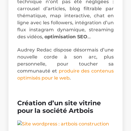
technique n’ont pas été négligées :
carrousel d’articles, blog filtrable par
thématique, map interactive, chat en
ligne avec les followers, intégration d’un
flux instagram dynamique, streaming
des vidéos,
optimisation SEO
…
Audrey Redac dispose désormais d’une
nouvelle corde à son arc, plus
personnelle, pour toucher sa
communauté et
produire des contenus
optimisés pour le web
.
Création d’un site vitrine
pour la société Artbois