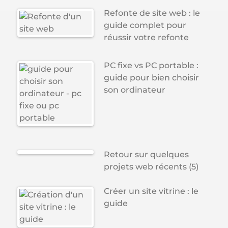
Refonte de site web : le
guide complet pour
réussir votre refonte
PC fixe vs PC portable :
guide pour bien choisir
son ordinateur
Retour sur quelques
projets web récents (5)
Créer un site vitrine : le
guide