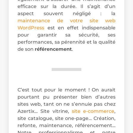
efficace sur la durée. Il s’agit d’un
aspect souvent négligé : la
maintenance de votre site web
WordPress
est en effet indispensable
pour garantir sa sécurité, ses
performances, sa pérennité et la qualité
de son
référencement
.
C’est tout pour le moment ! On aurait
pourtant pu présenter bien d’autres
sites web, tant on ne s’ennuie pas chez
Azertix… Site vitrine,
site e-commerce
,
site catalogue, site one-page… Création,
refonte, maintenance, référencement…
Notre professionnalisme et notre