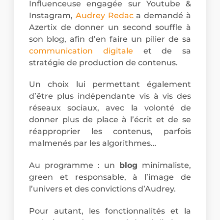
Influenceuse engagée sur Youtube &
Instagram,
Audrey Redac
a demandé à
Azertix de donner un second souffle à
son blog, afin d’en faire un pilier de sa
communication digitale
et de sa
stratégie de production de contenus.
Un choix lui permettant également
d’être plus indépendante vis à vis des
réseaux sociaux, avec la volonté de
donner plus de place à l’écrit et de se
réapproprier les contenus, parfois
malmenés par les algorithmes…
Au programme : un
blog
minimaliste,
green et responsable, à l’image de
l’univers et des convictions d’Audrey.
Pour autant, les fonctionnalités et la