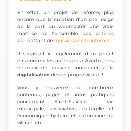
En effet, un projet de refonte, plus
encore que la création d’un site, exige
de la part du webmaster une vraie
maîtrise de l’ensemble des critères
permettant de
réussir son site internet
.
Il s’agissait ici également d’un projet
pas comme les autres pour Azertix, très
heureux de pouvoir contribuer à la
digitalisation
de son propre village !
Vous y trouverez de nombreux
contenus, pages et infos pratiques
concernant Saint-Fuscien : vie
municipale, associative, culturelle et
économique, histoire et patrimoine du
village, etc.