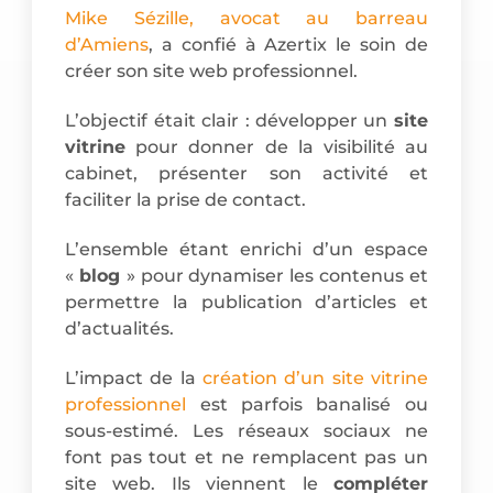
Mike Sézille, avocat au barreau
d’Amiens
, a confié à Azertix le soin de
créer son site web professionnel.
L’objectif était clair : développer un
site
vitrine
pour donner de la visibilité au
cabinet, présenter son activité et
faciliter la prise de contact.
L’ensemble étant enrichi d’un espace
«
blog
» pour dynamiser les contenus et
permettre la publication d’articles et
d’actualités.
L’impact de la
création d’un site vitrine
professionnel
est parfois banalisé ou
sous-estimé. Les réseaux sociaux ne
font pas tout et ne remplacent pas un
site web. Ils viennent le
compléter