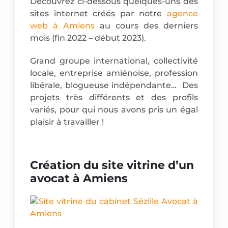
Découvrez ci-dessous quelques-uns des
sites internet créés par notre
agence
web à Amiens
au cours des derniers
mois (fin 2022 – début 2023).
Grand groupe international, collectivité
locale, entreprise amiénoise, profession
libérale, blogueuse indépendante… Des
projets très différents et des profils
variés, pour qui nous avons pris un égal
plaisir à travailler !
Création du site vitrine d’un
avocat à Amiens