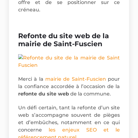
offre et de se positionner sur ce
créneau.
Refonte du site web de la
mairie de Saint-Fuscien
Merci à la
mairie de Saint-Fuscien
pour
la confiance accordée à l’occasion de la
refonte du site web
de la commune.
Un défi certain, tant la refonte d’un site
web s’accompagne souvent de pièges
et d’embûches, notamment en ce qui
concerne
les enjeux SEO et le
référencement naturel
.