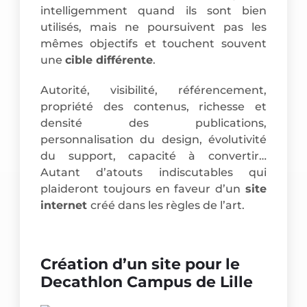
intelligemment quand ils sont bien
utilisés, mais ne poursuivent pas les
mêmes objectifs et touchent souvent
une
cible différente
.
Autorité, visibilité, référencement,
propriété des contenus, richesse et
densité des publications,
personnalisation du design, évolutivité
du support, capacité à convertir…
Autant d’atouts indiscutables qui
plaideront toujours en faveur d’un
site
internet
créé dans les règles de l’art.
Création d’un site pour le
Decathlon Campus de Lille