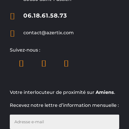

06.18.61.58.73

contact@azertix.com
Suivez-nous :
Votre interlocuteur de proximité sur
Amiens
.
Recevez notre lettre d’information mensuelle :