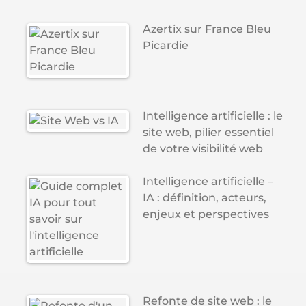
Azertix sur France Bleu
Picardie
Intelligence artificielle : le
site web, pilier essentiel
de votre visibilité web
Intelligence artificielle –
IA : définition, acteurs,
enjeux et perspectives
Refonte de site web : le