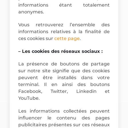
informations étant totalement
anonymes.
Vous retrouverez l’ensemble des
informations relatives à la finalité de
ces cookies sur
cette page
.
– Les cookies des réseaux sociaux :
La présence de boutons de partage
sur notre site signifie que des cookies
peuvent être installés dans votre
terminal. Il en ainsi des boutons
Facebook, Twitter, Linkedin et
YouTube.
Les informations collectées peuvent
influencer le contenu des pages
publicitaires présentes sur ces réseaux