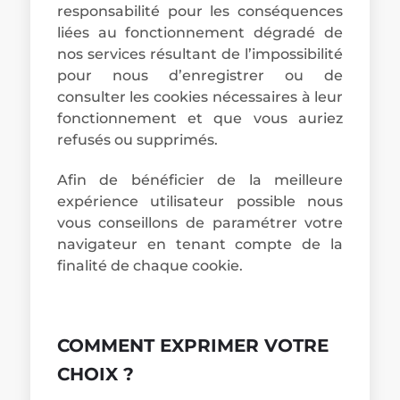
responsabilité pour les conséquences
liées au fonctionnement dégradé de
nos services résultant de l’impossibilité
pour nous d’enregistrer ou de
consulter les cookies nécessaires à leur
fonctionnement et que vous auriez
refusés ou supprimés.
Afin de bénéficier de la meilleure
expérience utilisateur possible nous
vous conseillons de paramétrer votre
navigateur en tenant compte de la
finalité de chaque cookie.
COMMENT EXPRIMER VOTRE
CHOIX ?