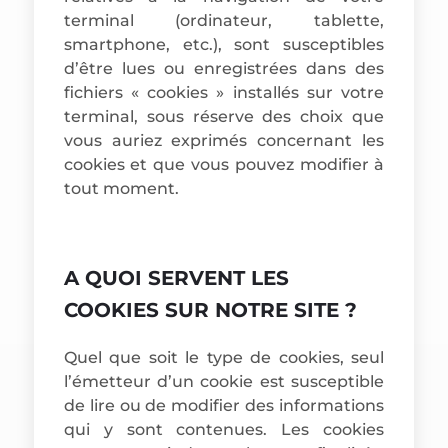
terminal (ordinateur, tablette,
smartphone, etc.), sont susceptibles
d’être lues ou enregistrées dans des
fichiers « cookies » installés sur votre
terminal, sous réserve des choix que
vous auriez exprimés concernant les
cookies et que vous pouvez modifier à
tout moment.
A QUOI SERVENT LES
COOKIES SUR NOTRE SITE ?
Quel que soit le type de cookies, seul
l’émetteur d’un cookie est susceptible
de lire ou de modifier des informations
qui y sont contenues. Les cookies