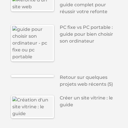
guide complet pour
réussir votre refonte
PC fixe vs PC portable :
guide pour bien choisir
son ordinateur
Retour sur quelques
projets web récents (5)
Créer un site vitrine : le
guide