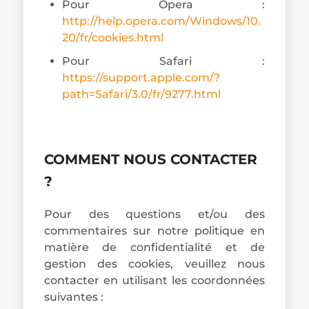
Pour Opera :
http://help.opera.com/Windows/10.
20/fr/cookies.html
Pour Safari :
https://support.apple.com/?
path=Safari/3.0/fr/9277.html
COMMENT NOUS CONTACTER
?
Pour des questions et/ou des
commentaires sur notre politique en
matière de confidentialité et de
gestion des cookies, veuillez nous
contacter en utilisant les coordonnées
suivantes :