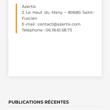
Azertix
2 Le Haut du Many – 80680 Saint-
Fuscien
E-mail :
contact@azertix.com
Téléphone : 06.18.61.58.73
PUBLICATIONS RÉCENTES