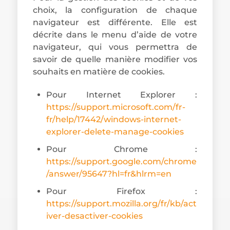
choix, la configuration de chaque
navigateur est différente. Elle est
décrite dans le menu d’aide de votre
navigateur, qui vous permettra de
savoir de quelle manière modifier vos
souhaits en matière de cookies.
Pour Internet Explorer :
https://support.microsoft.com/fr-
fr/help/17442/windows-internet-
explorer-delete-manage-cookies
Pour Chrome :
https://support.google.com/chrome
/answer/95647?hl=fr&hlrm=en
Pour Firefox :
https://support.mozilla.org/fr/kb/act
iver-desactiver-cookies