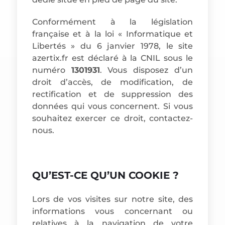
Conformément à la législation
française et à la loi « Informatique et
Libertés » du 6 janvier 1978, le site
azertix.fr est déclaré à la CNIL sous le
numéro
1301931
. Vous disposez d’un
droit d’accès, de modification, de
rectification et de suppression des
données qui vous concernent. Si vous
souhaitez exercer ce droit, contactez-
nous.
QU’EST-CE QU’UN COOKIE ?
Lors de vos visites sur notre site, des
informations vous concernant ou
relatives à la navigation de votre