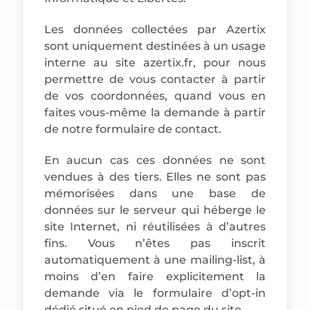
Les données collectées par Azertix
sont uniquement destinées à un usage
interne au site azertix.fr, pour nous
permettre de vous contacter à partir
de vos coordonnées, quand vous en
faites vous-même la demande à partir
de notre formulaire de contact.
En aucun cas ces données ne sont
vendues à des tiers. Elles ne sont pas
mémorisées dans une base de
données sur le serveur qui héberge le
site Internet, ni réutilisées à d’autres
fins. Vous n’êtes pas inscrit
automatiquement à une mailing-list, à
moins d’en faire explicitement la
demande via le formulaire d’opt-in
dédié situé en pied de page du site.