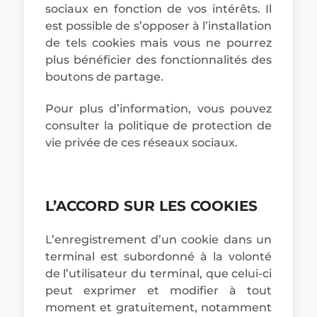
sociaux en fonction de vos intérêts. Il
est possible de s’opposer à l’installation
de tels cookies mais vous ne pourrez
plus bénéficier des fonctionnalités des
boutons de partage.
Pour plus d’information, vous pouvez
consulter la politique de protection de
vie privée de ces réseaux sociaux.
L’ACCORD SUR LES COOKIES
L’enregistrement d’un cookie dans un
terminal est subordonné à la volonté
de l’utilisateur du terminal, que celui-ci
peut exprimer et modifier à tout
moment et gratuitement, notamment