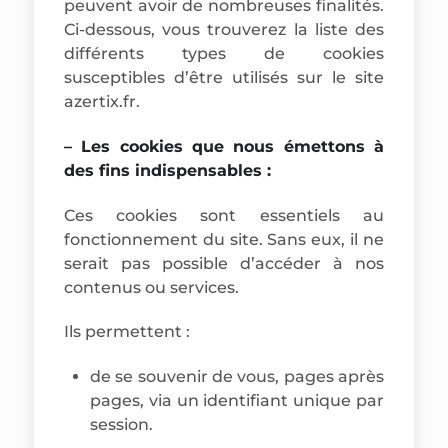
peuvent avoir de nombreuses finalités.
Ci-dessous, vous trouverez la liste des
différents types de cookies
susceptibles d’être utilisés sur le site
azertix.fr.
– Les cookies que nous émettons à
des fins indispensables :
Ces cookies sont essentiels au
fonctionnement du site. Sans eux, il ne
serait pas possible d’accéder à nos
contenus ou services.
Ils permettent :
de se souvenir de vous, pages après
pages, via un identifiant unique par
session.