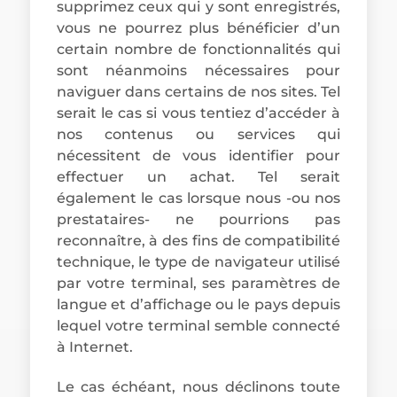
supprimez ceux qui y sont enregistrés,
vous ne pourrez plus bénéficier d’un
certain nombre de fonctionnalités qui
sont néanmoins nécessaires pour
naviguer dans certains de nos sites. Tel
serait le cas si vous tentiez d’accéder à
nos contenus ou services qui
nécessitent de vous identifier pour
effectuer un achat. Tel serait
également le cas lorsque nous -ou nos
prestataires- ne pourrions pas
reconnaître, à des fins de compatibilité
technique, le type de navigateur utilisé
par votre terminal, ses paramètres de
langue et d’affichage ou le pays depuis
lequel votre terminal semble connecté
à Internet.
Le cas échéant, nous déclinons toute