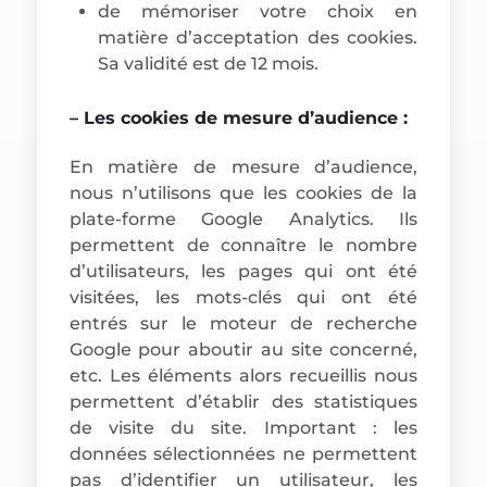
de mémoriser votre choix en
matière d’acceptation des cookies.
Sa validité est de 12 mois.
– Les cookies de mesure d’audience :
En matière de mesure d’audience,
nous n’utilisons que les cookies de la
plate-forme Google Analytics. Ils
permettent de connaître le nombre
d’utilisateurs, les pages qui ont été
visitées, les mots-clés qui ont été
entrés sur le moteur de recherche
Google pour aboutir au site concerné,
etc. Les éléments alors recueillis nous
permettent d’établir des statistiques
de visite du site. Important : les
données sélectionnées ne permettent
pas d’identifier un utilisateur, les