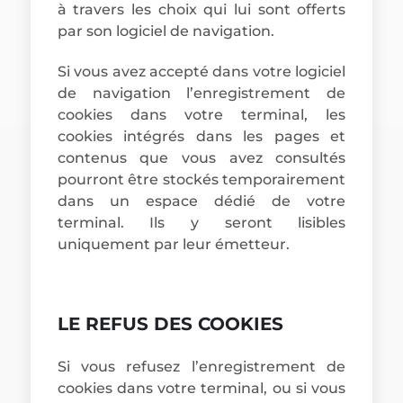
à travers les choix qui lui sont offerts
par son logiciel de navigation.
Si vous avez accepté dans votre logiciel
de navigation l’enregistrement de
cookies dans votre terminal, les
cookies intégrés dans les pages et
contenus que vous avez consultés
pourront être stockés temporairement
dans un espace dédié de votre
terminal. Ils y seront lisibles
uniquement par leur émetteur.
LE REFUS DES COOKIES
Si vous refusez l’enregistrement de
cookies dans votre terminal, ou si vous