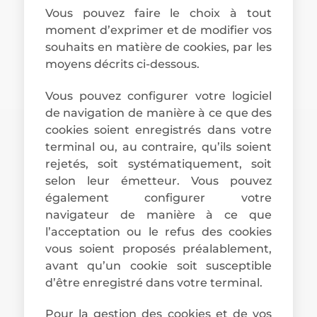
Vous pouvez faire le choix à tout
moment d’exprimer et de modifier vos
souhaits en matière de cookies, par les
moyens décrits ci-dessous.
Vous pouvez configurer votre logiciel
de navigation de manière à ce que des
cookies soient enregistrés dans votre
terminal ou, au contraire, qu’ils soient
rejetés, soit systématiquement, soit
selon leur émetteur. Vous pouvez
également configurer votre
navigateur de manière à ce que
l’acceptation ou le refus des cookies
vous soient proposés préalablement,
avant qu’un cookie soit susceptible
d’être enregistré dans votre terminal.
Pour la gestion des cookies et de vos