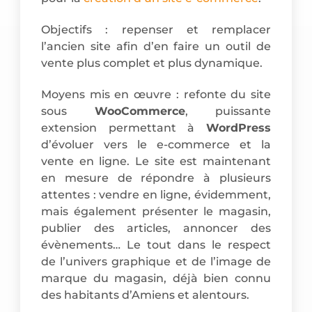
Objectifs : repenser et remplacer
l’ancien site afin d’en faire un outil de
vente plus complet et plus dynamique.
Moyens mis en œuvre : refonte du site
sous
WooCommerce
, puissante
extension permettant à
WordPress
d’évoluer vers le e-commerce et la
vente en ligne. Le site est maintenant
en mesure de répondre à plusieurs
attentes : vendre en ligne, évidemment,
mais également présenter le magasin,
publier des articles, annoncer des
évènements… Le tout dans le respect
de l’univers graphique et de l’image de
marque du magasin, déjà bien connu
des habitants d’Amiens et alentours.