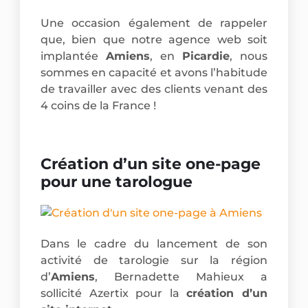
Une occasion également de rappeler
que, bien que notre agence web soit
implantée
Amiens
, en
Picardie
, nous
sommes en capacité et avons l’habitude
de travailler avec des clients venant des
4 coins de la France !
Création d’un site one-page
pour une tarologue
Dans le cadre du lancement de son
activité de tarologie sur la région
d’
Amiens
, Bernadette Mahieux a
sollicité Azertix pour la
création d’un