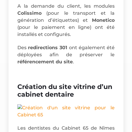
A la demande du client, les modules
Colissimo
(pour le transport et la
génération d’étiquettes) et
Monetico
(pour le paiement en ligne) ont été
installés et configurés.
Des
redirections 301
ont également été
déployées afin de préserver le
référencement du site
.
Création du site vitrine d’un
cabinet dentaire
Les dentistes du Cabinet 65 de Nîmes