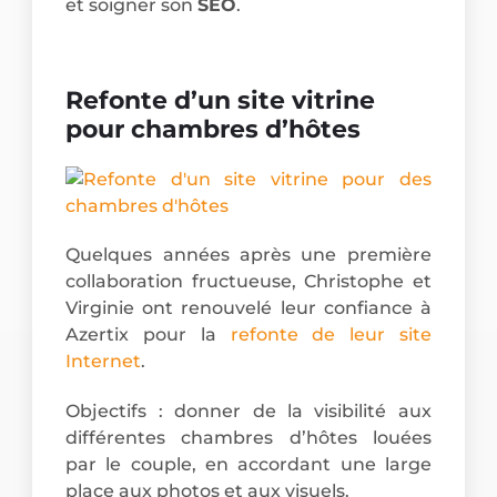
et soigner son
SEO
.
Refonte d’un site vitrine
pour chambres d’hôtes
Quelques années après une première
collaboration fructueuse, Christophe et
Virginie ont renouvelé leur confiance à
Azertix pour la
refonte de leur site
Internet
.
Objectifs : donner de la visibilité aux
différentes chambres d’hôtes louées
par le couple, en accordant une large
place aux photos et aux visuels.