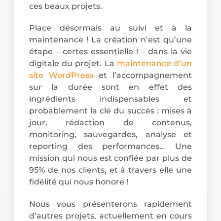
ces beaux projets.
Place désormais au suivi et à la
maintenance ! La création n’est qu’une
étape – certes essentielle ! – dans la vie
digitale du projet. La
maintenance d’un
site WordPress
et l’accompagnement
sur la durée sont en effet des
ingrédients indispensables et
probablement la clé du succès : mises à
jour, rédaction de contenus,
monitoring, sauvegardes, analyse et
reporting des performances… Une
mission qui nous est confiée par plus de
95% de nos clients, et à travers elle une
fidélité qui nous honore !
Nous vous présenterons rapidement
d’autres projets, actuellement en cours