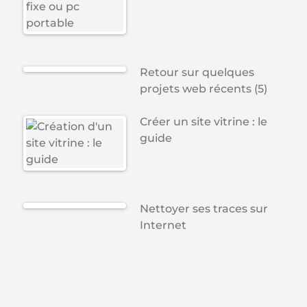
Retour sur quelques
projets web récents (5)
Créer un site vitrine : le
guide
Nettoyer ses traces sur
Internet