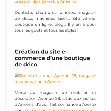
création de site web à Amiens
.
Dentiste, chambres d’hôtes, magasin
de déco, machines laser… Site vitrine,
boutique en ligne, blog… Il y en a pour
tous les goûts et tous les styles !
Création du site e-
commerce d’une boutique
de déco
Merci au magasin de mobilier et
décoration Avenue 28, situé aux portes
d’Amiens, d’avoir fait confiance à Azertix
pour la
création d’un site e-commerce
.