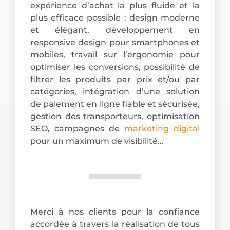
expérience d’achat la plus fluide et la
plus efficace possible : design moderne
et élégant, développement en
responsive design pour smartphones et
mobiles, travail sur l’ergonomie pour
optimiser les conversions, possibilité de
filtrer les produits par prix et/ou par
catégories, intégration d’une solution
de paiement en ligne fiable et sécurisée,
gestion des transporteurs, optimisation
SEO, campagnes de
marketing digital
pour un maximum de visibilité…
Merci à nos clients pour la confiance
accordée à travers la réalisation de tous