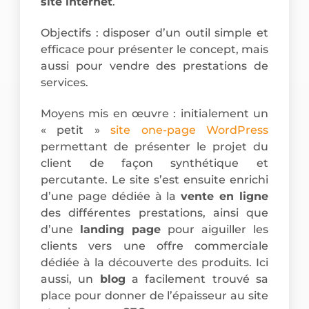
site internet
.
Objectifs : disposer d’un outil simple et
efficace pour présenter le concept, mais
aussi pour vendre des prestations de
services.
Moyens mis en œuvre : initialement un
« petit »
site one-page WordPress
permettant de présenter le projet du
client de façon synthétique et
percutante. Le site s’est ensuite enrichi
d’une page dédiée à la
vente en ligne
des différentes prestations, ainsi que
d’une
landing page
pour aiguiller les
clients vers une offre commerciale
dédiée à la découverte des produits. Ici
aussi, un
blog
a facilement trouvé sa
place pour donner de l’épaisseur au site