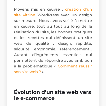
Moyens mis en œuvre :
création d’un
site vitrine
WordPress avec un design
sur-mesure. Nous avons veillé à mettre
en œuvre, tout au tout au long de la
réalisation du site, les bonnes pratiques
et les recettes qui définissent un site
web de qualité : design, rapidité,
sécurité, ergonomie, référencement…
Autant d’ingrédients essentiels qui
permettent de répondre avec ambition
à la problématique «
Comment réussir
son site web ?
».
Évolution d’un site web vers
le e-commerce