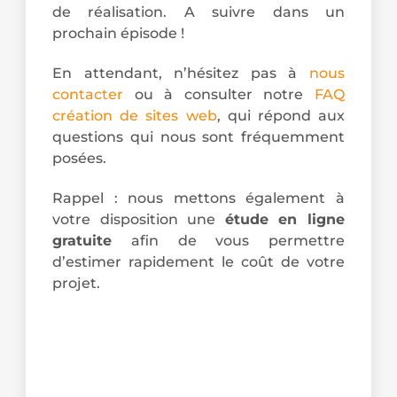
de réalisation. A suivre dans un
prochain épisode !
En attendant, n’hésitez pas à
nous
contacter
ou à consulter notre
FAQ
création de sites web
, qui répond aux
questions qui nous sont fréquemment
posées.
Rappel : nous mettons également à
votre disposition une
étude en ligne
gratuite
afin de vous permettre
d’estimer rapidement le coût de votre
projet.