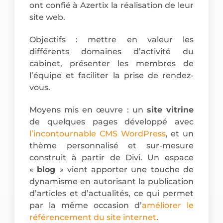
ont confié à Azertix la réalisation de leur
site web.
Objectifs : mettre en valeur les
différents domaines d’activité du
cabinet, présenter les membres de
l’équipe et faciliter la prise de rendez-
vous.
Moyens mis en œuvre : un
site vitrine
de quelques pages développé avec
l’incontournable CMS WordPress
, et un
thème personnalisé et sur-mesure
construit à partir de Divi. Un espace
«
blog
» vient apporter une touche de
dynamisme en autorisant la publication
d’articles et d’actualités, ce qui permet
par la même occasion d’
améliorer le
référencement du site internet
.