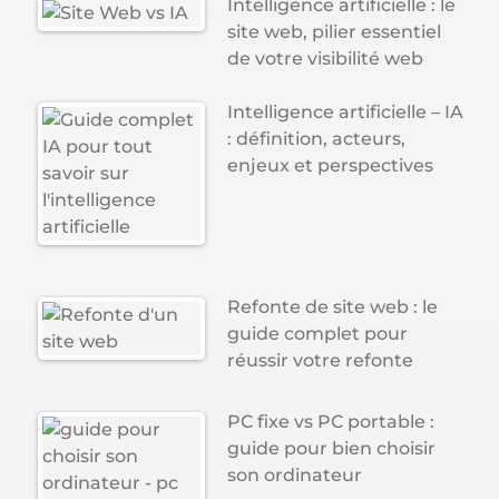
Intelligence artificielle : le
site web, pilier essentiel
de votre visibilité web
Intelligence artificielle – IA
: définition, acteurs,
enjeux et perspectives
Refonte de site web : le
guide complet pour
réussir votre refonte
PC fixe vs PC portable :
guide pour bien choisir
son ordinateur