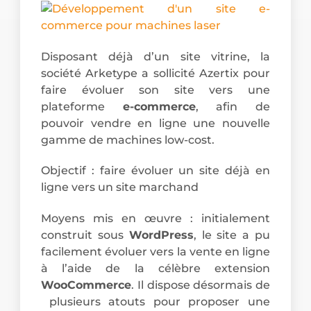
Disposant déjà d’un site vitrine, la
société Arketype a sollicité Azertix pour
faire évoluer son site vers une
plateforme
e-commerce
, afin de
pouvoir vendre en ligne une nouvelle
gamme de machines low-cost.
Objectif : faire évoluer un site déjà en
ligne vers un site marchand
Moyens mis en œuvre : initialement
construit sous
WordPress
, le site a pu
facilement évoluer vers la vente en ligne
à l’aide de la célèbre extension
WooCommerce
. Il dispose désormais de
plusieurs atouts pour proposer une