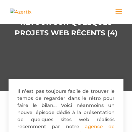
RETOUR SUR QUELQUES
PROJETS WEB RÉCENTS (4)
Il n’est pas toujours facile de trouver le
temps de regarder dans le rétro pour
faire le bilan… Voici néanmoins un
nouvel épisode dédié à la présentation
de quelques sites web réalisés
récemment par notre
agence de