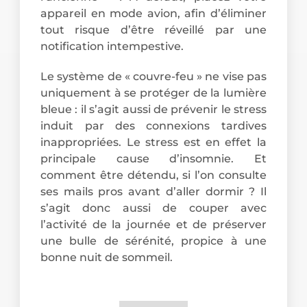
appareil en mode avion, afin d’éliminer
tout risque d’être réveillé par une
notification intempestive.
Le système de « couvre-feu » ne vise pas
uniquement à se protéger de la lumière
bleue : il s’agit aussi de prévenir le stress
induit par des connexions tardives
inappropriées. Le stress est en effet la
principale cause d’insomnie. Et
comment être détendu, si l’on consulte
ses mails pros avant d’aller dormir ? Il
s’agit donc aussi de couper avec
l’activité de la journée et de préserver
une bulle de sérénité, propice à une
bonne nuit de sommeil.