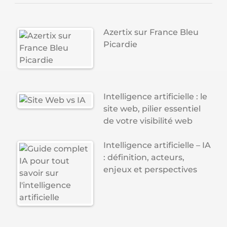
Azertix sur France Bleu
Picardie
Intelligence artificielle : le
site web, pilier essentiel
de votre visibilité web
Intelligence artificielle – IA
: définition, acteurs,
enjeux et perspectives