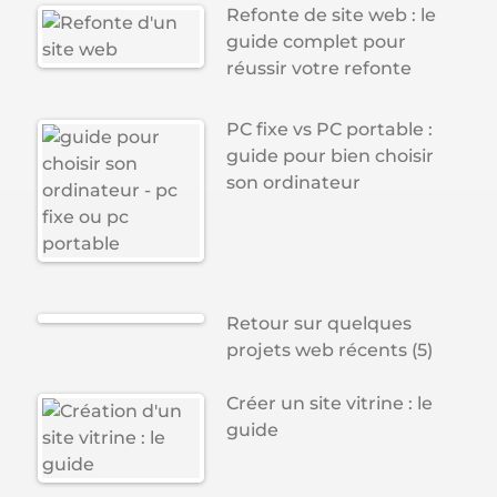
Refonte de site web : le
guide complet pour
réussir votre refonte
PC fixe vs PC portable :
guide pour bien choisir
son ordinateur
Retour sur quelques
projets web récents (5)
Créer un site vitrine : le
guide