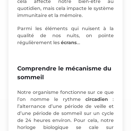
cela affecte notre bien-être au
quotidien, mais cela impacte le système
immunitaire et la mémoire.
Parmi les éléments qui nuisent à la
qualité de nos nuits, on pointe
régulièrement les
écrans
…
Comprendre le mécanisme du
sommeil
Notre organisme fonctionne sur ce que
l’on nomme le rythme
circadien
:
l’alternance d’une période de veille et
d’une période de sommeil sur un cycle
de 24 heures environ. Pour cela, notre
horloge biologique se cale sur