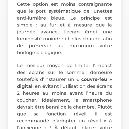
Cette option est moins contraignante
que le port systématique de lunettes
anti-lumière bleue. Le principe est
simple : au fur et à mesure que la
journée avance, l’écran émet une
luminosité moindre et plus chaude, afin
de préserver au maximum votre
horloge biologique.
Le meilleur moyen de limiter l’impact
des écrans sur le sommeil demeure
toutefois d’instaurer un
« couvre-feu »
digital
, en évitant l’utilisation des écrans
2 heures au moins avant l’heure du
coucher. Idéalement, le smartphone
devrait être banni de la chambre. Plutôt
que sa fonction réveil, il est
recommandé d’adopter un réveil « à
l’ancienne » ! À défaut, placez votre