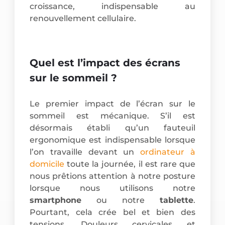
croissance, indispensable au
renouvellement cellulaire.
Quel est l’impact des écrans
sur le sommeil ?
Le premier impact de l’écran sur le
sommeil est mécanique. S’il est
désormais établi qu’un fauteuil
ergonomique est indispensable lorsque
l’on travaille devant un
ordinateur à
domicile
toute la journée, il est rare que
nous prêtions attention à notre posture
lorsque nous utilisons notre
smartphone
ou notre
tablette
.
Pourtant, cela crée bel et bien des
tensions. Douleurs cervicales et