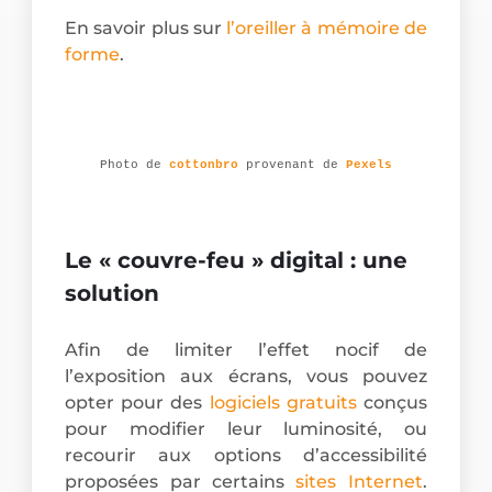
En savoir plus sur
l’oreiller à mémoire de
forme
.
Photo de 
cottonbro
 provenant de 
Pexels
Le « couvre-feu » digital : une
solution
Afin de limiter l’effet nocif de
l’exposition aux écrans, vous pouvez
opter pour des
logiciels gratuits
conçus
pour modifier leur luminosité, ou
recourir aux options d’accessibilité
proposées par certains
sites Internet
.