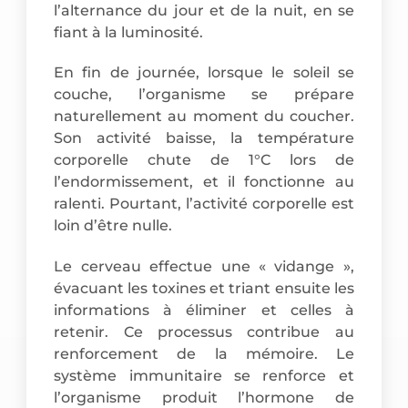
l’alternance du jour et de la nuit, en se
fiant à la luminosité.
En fin de journée, lorsque le soleil se
couche, l’organisme se prépare
naturellement au moment du coucher.
Son activité baisse, la température
corporelle chute de 1°C lors de
l’endormissement, et il fonctionne au
ralenti. Pourtant, l’activité corporelle est
loin d’être nulle.
Le cerveau effectue une « vidange »,
évacuant les toxines et triant ensuite les
informations à éliminer et celles à
retenir. Ce processus contribue au
renforcement de la mémoire. Le
système immunitaire se renforce et
l’organisme produit l’hormone de