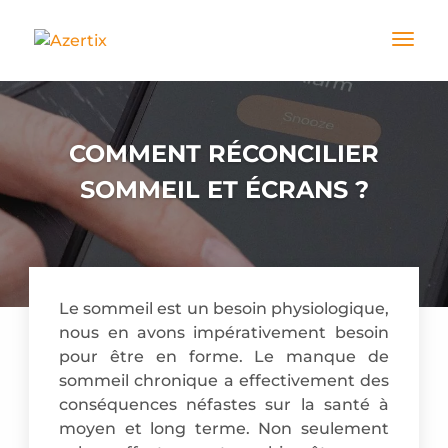
COMMENT RÉCONCILIER
SOMMEIL ET ÉCRANS ?
Le sommeil est un besoin physiologique,
nous en avons impérativement besoin
pour être en forme. Le manque de
sommeil chronique a effectivement des
conséquences néfastes sur la santé à
moyen et long terme. Non seulement