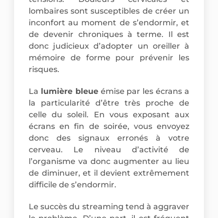
lombaires sont susceptibles de créer un
inconfort au moment de s’endormir, et
de devenir chroniques à terme. Il est
donc judicieux d’adopter un oreiller à
mémoire de forme pour prévenir les
risques.
La
lumière bleue
émise par les écrans a
la particularité d’être très proche de
celle du soleil. En vous exposant aux
écrans en fin de soirée, vous envoyez
donc des signaux erronés à votre
cerveau. Le niveau d’activité de
l’organisme va donc augmenter au lieu
de diminuer, et il devient extrêmement
difficile de s’endormir.
Le succès du streaming tend à aggraver